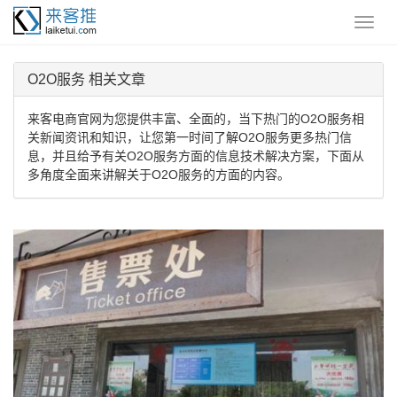
O2O服务 相关文章
来客电商官网为您提供丰富、全面的，当下热门的O2O服务相
关新闻资讯和知识，让您第一时间了解O2O服务更多热门信
息，并且给予有关O2O服务方面的信息技术解决方案，下面从
多角度全面来讲解关于O2O服务的方面的内容。