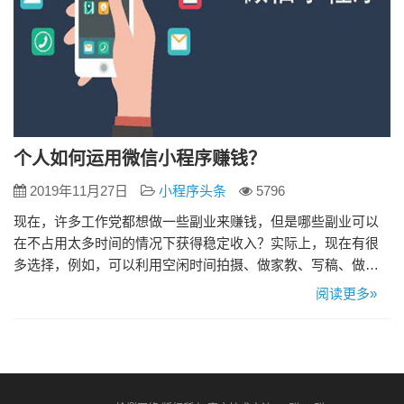
个人如何运用微信小程序赚钱？
2019年11月27日
小程序头条
5796
现在，许多工作党都想做一些副业来赚钱，但是哪些副业可以
在不占用太多时间的情况下获得稳定收入？实际上，现在有很
多选择，例如，可以利用空闲时间拍摄、做家教、写稿、做一
个小程序，依此之类的。小程序在我们的生活中并不罕见，并
阅读更多»
且与前几个小程序相比，不需要任何技术门槛。现在许多人已
经制作了自己的小程序，但是如何运用小程序赚钱是一个大问
题。因此，今天来说说如何通过微信小程序赚钱。 1.出售商品
这是通过小程序销…