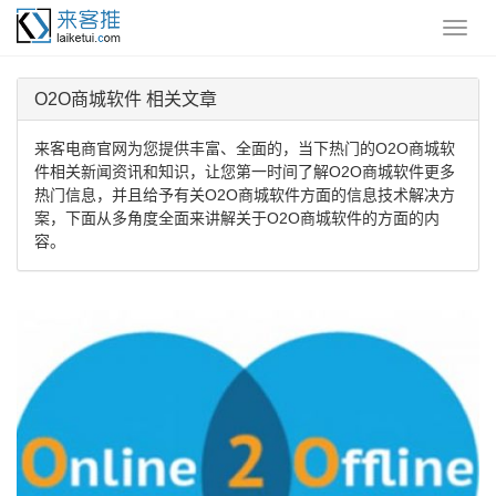
O2O商城软件 相关文章
来客电商官网为您提供丰富、全面的，当下热门的O2O商城软
件相关新闻资讯和知识，让您第一时间了解O2O商城软件更多
热门信息，并且给予有关O2O商城软件方面的信息技术解决方
案，下面从多角度全面来讲解关于O2O商城软件的方面的内
容。