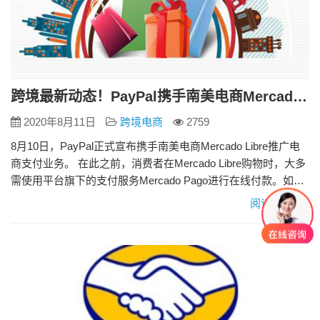
跨境最新动态！PayPal携手南美电商Mercado Libre推广电商支付业务
2020年8月11日
跨境电商
2759
8月10日，PayPal正式宣布携手南美电商Mercado Libre推广电
商支付业务。 在此之前，消费者在Mercado Libre购物时，大多
需使用平台旗下的支付服务Mercado Pago进行在线付款。如
今，这两国购物者已可以通过PayPal在Mercado Libre进行购物
阅读更多»
并付款。 对于Mercado Libre而言，此次加入PayPal的支付服
务，也旨在覆盖更多用户、提供更多选项。除墨…