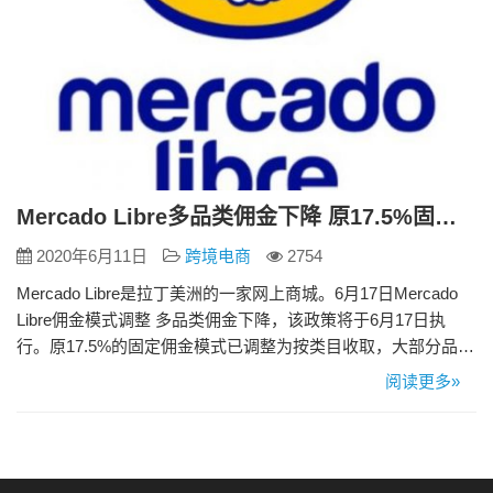
Mercado Libre多品类佣金下降 原17.5%固定佣金模式调整为按类目收取
2020年6月11日
跨境电商
2754
Mercado Libre是拉丁美洲的一家网上商城。6月17日Mercado
Libre佣金模式调整 多品类佣金下降，该政策将于6月17日执
行。原17.5%的固定佣金模式已调整为按类目收取，大部分品类
都有所下降。卖家在该平台上售卖商品也将更具有价格竞争
阅读更多»
力。 Mercado Libre方面表示，该政策的目的是通过降低平台佣
金让卖家获得更具竞争力的成本优势，这将使中国卖家受益匪
浅，并使卖家能够增加销量…