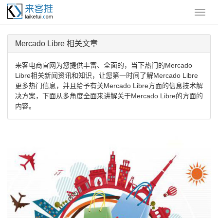
Mercado Libre 相关文章
来客电商官网为您提供丰富、全面的，当下热门的Mercado
Libre相关新闻资讯和知识，让您第一时间了解Mercado Libre
更多热门信息，并且给予有关Mercado Libre方面的信息技术解
决方案，下面从多角度全面来讲解关于Mercado Libre的方面的
内容。