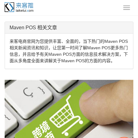
Maven POS 相关文章
来客电商官网为您提供丰富、全面的，当下热门的Maven POS
相关新闻资讯和知识，让您第一时间了解Maven POS更多热门
信息，并且给予有关Maven POS方面的信息技术解决方案，下
面从多角度全面来讲解关于Maven POS的方面的内容。