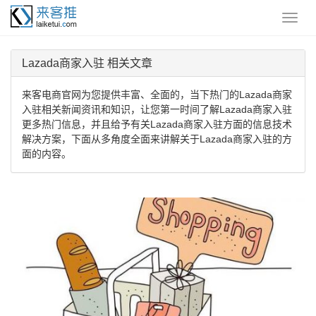
Lazada商家入驻 相关文章
来客电商官网为您提供丰富、全面的，当下热门的Lazada商家
入驻相关新闻资讯和知识，让您第一时间了解Lazada商家入驻
更多热门信息，并且给予有关Lazada商家入驻方面的信息技术
解决方案，下面从多角度全面来讲解关于Lazada商家入驻的方
面的内容。