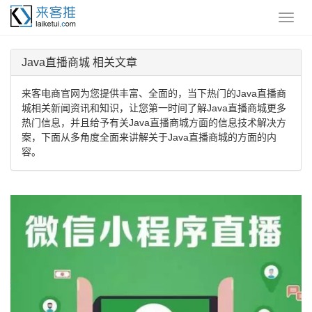
Java直播商城 相关文章
来客电商官网为您提供丰富、全面的，当下热门的Java直播商
城相关新闻资讯和知识，让您第一时间了解Java直播商城更多
热门信息，并且给予有关Java直播商城方面的信息技术解决方
案，下面从多角度全面来讲解关于Java直播商城的方面的内
容。