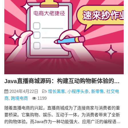
实…
Java直播商城源码：构建互动购物新体验的基石
2024年4月22日
增长黑客
,
小程序头条
,
新零售
,
社交电
商
,
跨境电商
1199
随着直播电商的兴起，直播商城成为了连接商家与消费者的重
要桥梁。它集购物、娱乐、互动于一体，为消费者带来了全新
的购物体验。而Java作为一种功能强大、应用广泛的编程语