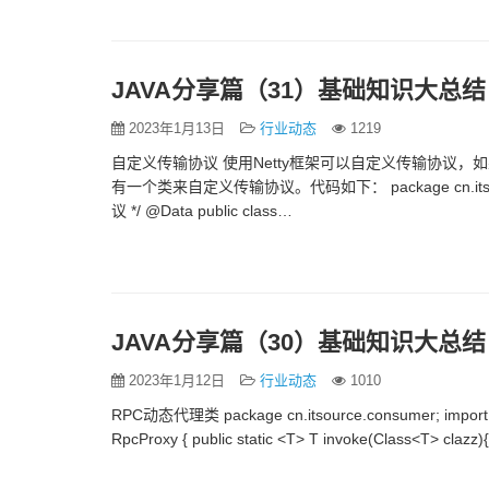
JAVA分享篇（31）基础知识大总结
2023年1月13日
行业动态
1219
自定义传输协议 使用Netty框架可以自定义传输协议，
有一个类来自定义传输协议。代码如下： package cn.itsource.proto
议 */ @Data public class…
JAVA分享篇（30）基础知识大总结
2023年1月12日
行业动态
1010
RPC动态代理类 package cn.itsource.consumer; import java.l
RpcProxy { public static <T> T invoke(Class<T> clazz