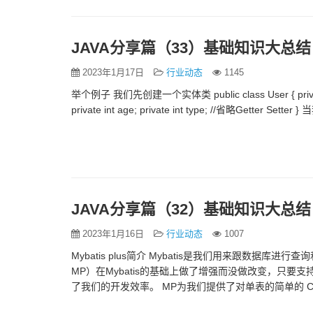
JAVA分享篇（33）基础知识大总结
2023年1月17日
行业动态
1145
举个例子 我们先创建一个实体类 public class User { private int i
private int age; private int type; //省略Gette
JAVA分享篇（32）基础知识大总结
2023年1月16日
行业动态
1007
Mybatis plus简介 Mybatis是我们用来跟数据库进
MP）在Mybatis的基础上做了增强而没做改变，只要
了我们的开发效率。 MP为我们提供了对单表的简单的 CRUD