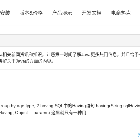
安装
版本&价格
产品演示
开发文档
电商热点
a相关新闻资讯和知识，让您第一时间了解Java更多热门信息，并且给予
讲解关于Java的方面的内容。
y age,type; 2.having SQL中的Having语句 having(String sqlHavin
ng sqlHaving, Object… params) 这里就只有一种用…