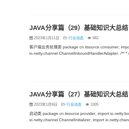
JAVA分享篇（29）基础知识大总结
2023年1月11日
行业动态
982
客户端业务处理类 package cn.itsource.consumer; import i
io.netty.channel.ChannelInboundHandlerAdapter; /** * 
JAVA分享篇（27）基础知识大总结
2023年1月9日
行业动态
1005
启动类 package cn.itsource.provider; import io.netty.boo
io.netty.channel.ChannelInitializer; import io.netty.ch