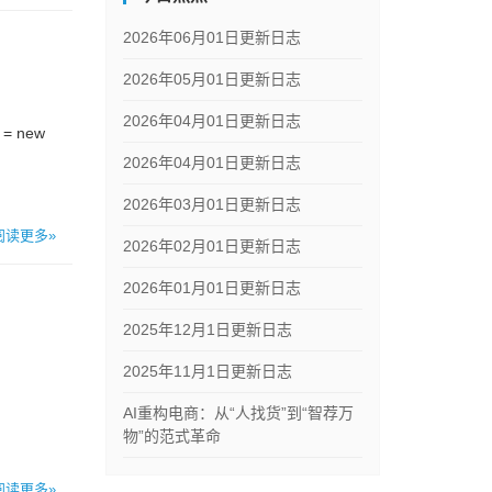
2026年06月01日更新日志
2026年05月01日更新日志
2026年04月01日更新日志
= new
2026年04月01日更新日志
2026年03月01日更新日志
阅读更多»
2026年02月01日更新日志
2026年01月01日更新日志
2025年12月1日更新日志
2025年11月1日更新日志
AI重构电商：从“人找货”到“智荐万
物”的范式革命
阅读更多»