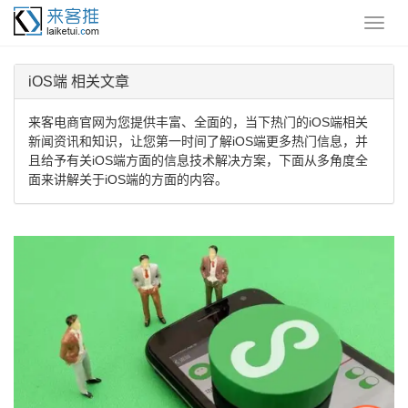
iOS端 相关文章
来客电商官网为您提供丰富、全面的，当下热门的iOS端相关
新闻资讯和知识，让您第一时间了解iOS端更多热门信息，并
且给予有关iOS端方面的信息技术解决方案，下面从多角度全
面来讲解关于iOS端的方面的内容。