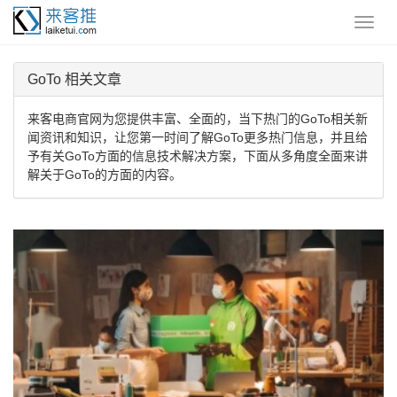
GoTo 相关文章
来客电商官网为您提供丰富、全面的，当下热门的GoTo相关新
闻资讯和知识，让您第一时间了解GoTo更多热门信息，并且给
予有关GoTo方面的信息技术解决方案，下面从多角度全面来讲
解关于GoTo的方面的内容。