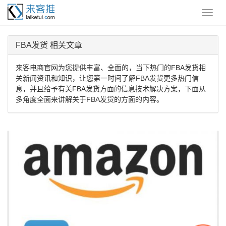
FBA发货 相关文章
来客电商官网为您提供丰富、全面的，当下热门的FBA发货相
关新闻资讯和知识，让您第一时间了解FBA发货更多热门信
息，并且给予有关FBA发货方面的信息技术解决方案，下面从
多角度全面来讲解关于FBA发货的方面的内容。