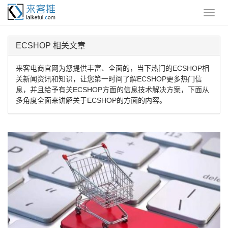
ECSHOP 相关文章
来客电商官网为您提供丰富、全面的，当下热门的ECSHOP相
关新闻资讯和知识，让您第一时间了解ECSHOP更多热门信
息，并且给予有关ECSHOP方面的信息技术解决方案，下面从
多角度全面来讲解关于ECSHOP的方面的内容。