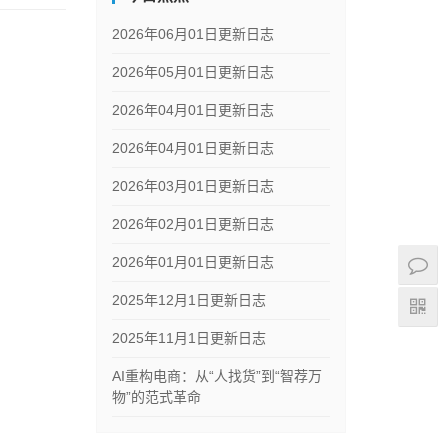
2026年06月01日更新日志
2026年05月01日更新日志
2026年04月01日更新日志
2026年04月01日更新日志
2026年03月01日更新日志
2026年02月01日更新日志
2026年01月01日更新日志
2025年12月1日更新日志
2025年11月1日更新日志
AI重构电商：从“人找货”到“智荐万
物”的范式革命