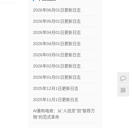
2026年06月01日更新日志
2026年05月01日更新日志
2026年04月01日更新日志
2026年04月01日更新日志
2026年03月01日更新日志
2026年02月01日更新日志
2026年01月01日更新日志
2025年12月1日更新日志
2025年11月1日更新日志
AI重构电商：从“人找货”到“智荐万
物”的范式革命