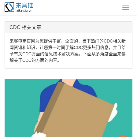
CDC 相关文章
来客电商官网为您提供丰富、全面的，当下热门的CDC相关新
闻资讯和知识，让您第一时间了解CDC更多热门信息，并且给
予有关CDC方面的信息技术解决方案，下面从多角度全面来讲
解关于CDC的方面的内容。