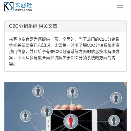
C2C分销系统 相关文章
来客电商官网为您提供丰富、全面的，当下热门的C2C分销系
统相关新闻资讯和知识，让您第一时间了解C2C分销系统更多
热门信息，并且给予有关C2C分销系统方面的信息技术解决方
案，下面从多角度全面来讲解关于C2C分销系统的方面的内
容。