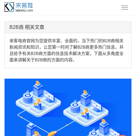
B2B商 相关文章
来客电商官网为您提供丰富、全面的，当下热门的B2B商相关
新闻资讯和知识，让您第一时间了解B2B商更多热门信息，并
且给予有关B2B商方面的信息技术解决方案，下面从多角度全
面来讲解关于B2B商的方面的内容。