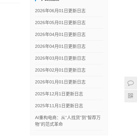
2026年06月01日更新日志
2026年05月01日更新日志
2026年04月01日更新日志
2026年04月01日更新日志
2026年03月01日更新日志
2026年02月01日更新日志
2026年01月01日更新日志
2025年12月1日更新日志
2025年11月1日更新日志
AI重构电商：从“人找货”到“智荐万
物”的范式革命