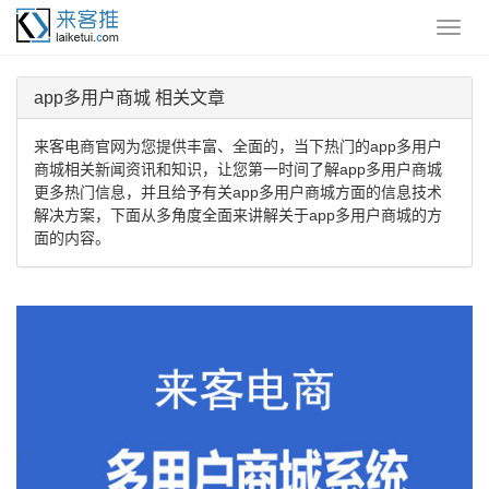
app多用户商城 相关文章
来客电商官网为您提供丰富、全面的，当下热门的app多用户
商城相关新闻资讯和知识，让您第一时间了解app多用户商城
更多热门信息，并且给予有关app多用户商城方面的信息技术
解决方案，下面从多角度全面来讲解关于app多用户商城的方
面的内容。