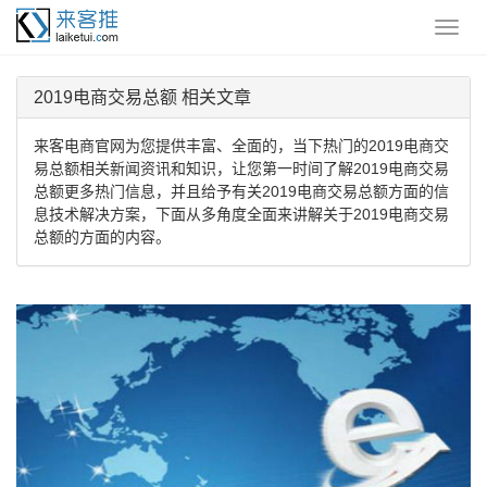
2019电商交易总额 相关文章
来客电商官网为您提供丰富、全面的，当下热门的2019电商交
易总额相关新闻资讯和知识，让您第一时间了解2019电商交易
总额更多热门信息，并且给予有关2019电商交易总额方面的信
息技术解决方案，下面从多角度全面来讲解关于2019电商交易
总额的方面的内容。