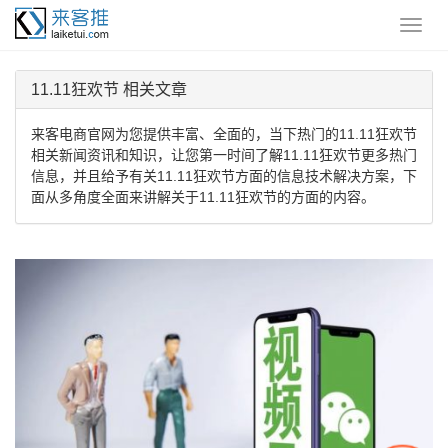
11.11狂欢节 相关文章
来客电商官网为您提供丰富、全面的，当下热门的11.11狂欢节
相关新闻资讯和知识，让您第一时间了解11.11狂欢节更多热门
信息，并且给予有关11.11狂欢节方面的信息技术解决方案，下
面从多角度全面来讲解关于11.11狂欢节的方面的内容。