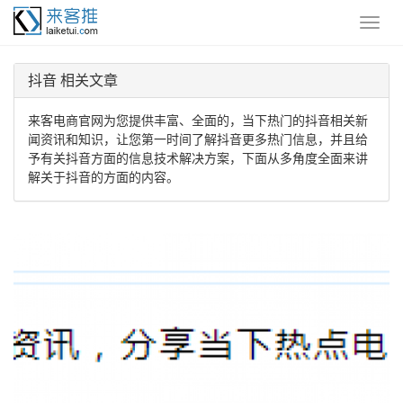
抖音 相关文章
来客电商官网为您提供丰富、全面的，当下热门的抖音相关新
闻资讯和知识，让您第一时间了解抖音更多热门信息，并且给
予有关抖音方面的信息技术解决方案，下面从多角度全面来讲
解关于抖音的方面的内容。