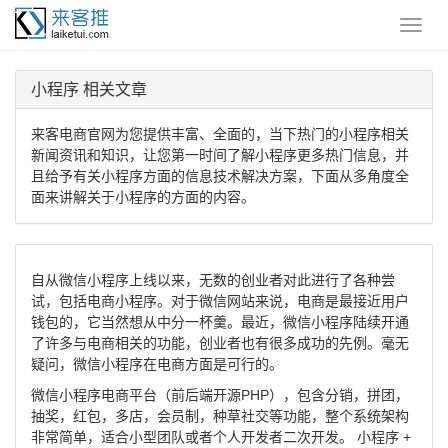
小程序 相关文章
来客电商官网为您提供丰富、全面的，当下热门的小程序相关
新闻资讯和知识，让您第一时间了解小程序更多热门信息，并
且给予有关小程序方面的信息技术解决方案，下面从多角度全
面来讲解关于小程序的方面的内容。
自从微信小程序上线以来，无数的创业者对此进行了各种尝
试，包括电商小程序。对于微信网站来说，电商是最接近用户
钱包的，它当然想从中分一杯羹。最近，微信小程序陆续开通
了许多与电商相关的功能，创业者也有很多成功的先例。毫无
疑问，微信小程序在电商方面是可行的。
微信小程序电商平台（前后端开源PHP），包含分销，拼团，
抽奖，红包，多店，会员制，种草社交等功能，整个系统架构
非常简单，适合小型团队或者个人开发者二次开发。 小程序 +