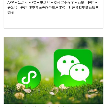
APP + 公众号 + PC + 生活号 + 支付宝小程序 + 百度小程序 +
头条号小程序 注重界面美感与用户体验，打造独特电商系统生
态圈