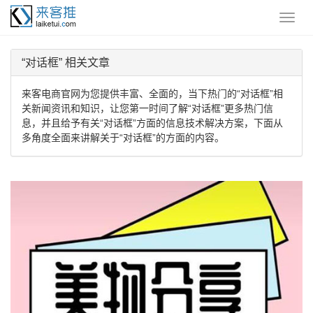
“对话框” 相关文章
来客电商官网为您提供丰富、全面的，当下热门的“对话框”相
关新闻资讯和知识，让您第一时间了解“对话框”更多热门信
息，并且给予有关“对话框”方面的信息技术解决方案，下面从
多角度全面来讲解关于“对话框”的方面的内容。