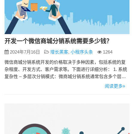
开发一个微信商城分销系统需要多少钱？
2024年7月16日
增长黑客
,
小程序头条
1264
微信商城分销系统开发的价格取决于多种因素，包括系统的复
杂程度、开发方式、客户需求等。下面进行详细分析： 1. 系统
复杂性 – 多层次分销模式：微商城分销系统通常包含多个层
次，如店铺商家推广会员的利润分成、会员推广商家的利润分
阅读更多»
成等，这些模式的不同组合影响了整体的复杂度和开发成本。
系统。 – 功能需求：功能需求的多少直接决定了系统的规模和
复杂程度。比如全网用户的分红返现、会员分…