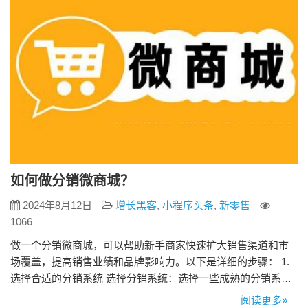
如何做分销微商城？
2024年8月12日
增长黑客
,
小程序头条
,
新零售
1066
做一个分销微商城，可以帮助新手商家快速扩大销售渠道和市
场覆盖，提高销售业绩和品牌影响力。以下是详细的步骤： 1.
选择合适的分销系统 选择分销系统：选择一些成熟的分销系
统，如“来客推”分销系统，根据需求和预算选择合适的分销商城
阅读更多»