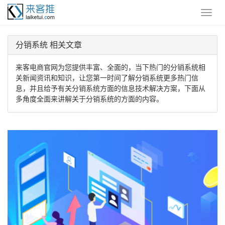
分销系统 相关文章
来客电商官网为您提供丰富、全面的，当下热门的分销系统相
关新闻资讯和知识，让您第一时间了解分销系统更多热门信
息，并且给予有关分销系统方面的信息技术解决方案，下面从
多角度全面来讲解关于分销系统的方面的内容。