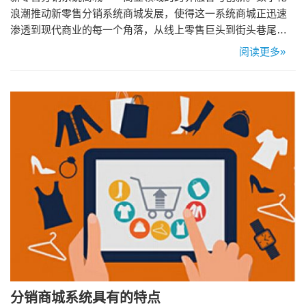
浪潮推动新零售分销系统商城发展，使得这一系统商城正迅速
渗透到现代商业的每一个角落，从线上零售巨头到街头巷尾的
小店，从消费品到复杂的工业品，在不断地拓宽其应用场景。
阅读更多»
线上零售的新篇章 在线上零售领域，这一商城正重塑消费者的
购物体验。作为一个集成平台，它无缝连接了品牌商、供应
商、渠道商与消费者，形成了一个高效、透明的交易闭环。品
牌商通过系统可以更加…
分销商城系统具有的特点