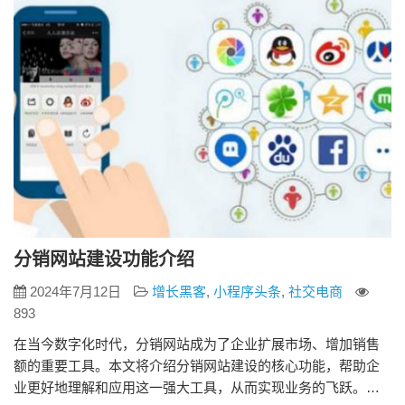
商，这些分销商不仅可以…
分销网站建设功能介绍
2024年7月12日
增长黑客
,
小程序头条
,
社交电商
893
在当今数字化时代，分销网站成为了企业扩展市场、增加销售
额的重要工具。本文将介绍分销网站建设的核心功能，帮助企
业更好地理解和应用这一强大工具，从而实现业务的飞跃。