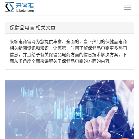
保健品电商 相关文章
来客电商官网为您提供丰富、全面的，当下热门的保健品电商
相关新闻资讯和知识，让您第一时间了解保健品电商更多热门
信息，并且给予有关保健品电商方面的信息技术解决方案，下
面从多角度全面来讲解关于保健品电商的方面的内容。