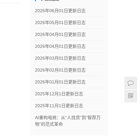
2026年06月01日更新日志
2026年05月01日更新日志
2026年04月01日更新日志
2026年04月01日更新日志
2026年03月01日更新日志
2026年02月01日更新日志
2026年01月01日更新日志
2025年12月1日更新日志
2025年11月1日更新日志
AI重构电商：从“人找货”到“智荐万
物”的范式革命