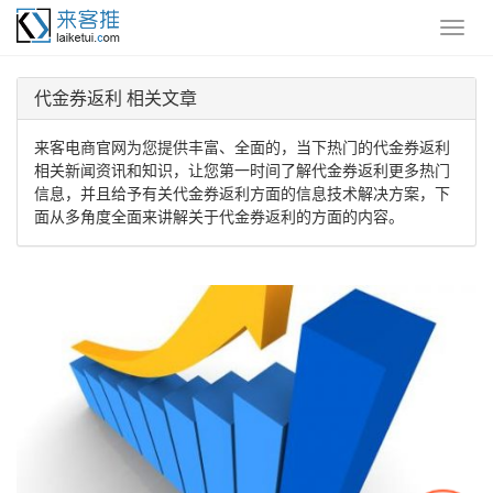
代金券返利 相关文章
来客电商官网为您提供丰富、全面的，当下热门的代金券返利
相关新闻资讯和知识，让您第一时间了解代金券返利更多热门
信息，并且给予有关代金券返利方面的信息技术解决方案，下
面从多角度全面来讲解关于代金券返利的方面的内容。