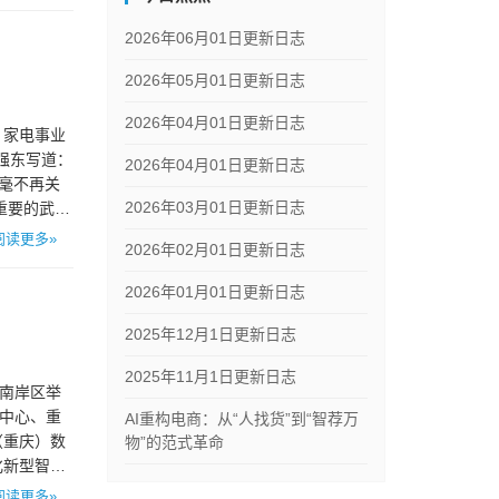
2026年06月01日更新日志
2026年05月01日更新日志
2026年04月01日更新日志
、家电事业
强东写道：
2026年04月01日更新日志
毫不再关
2026年03月01日更新日志
重要的武
阅读更多»
2026年02月01日更新日志
2026年01月01日更新日志
2025年12月1日更新日志
2025年11月1日更新日志
在南岸区举
务中心、重
AI重构电商：从“人找货”到“智荐万
（重庆）数
物”的范式革命
化新型智慧
阅读更多»