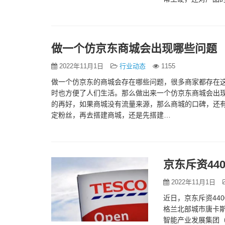
的助播进行介绍和分
做一个仿京东商城会出现哪些问题
2022年11月1日
行业动态
1155
做一个仿京东的商城会存在哪些问题，很多商家都存在
时也方便了人们生活。那么做出来一个仿京东商城会出现
的再好，如果商城没有流量来源，那么商城的口碑，还
定粉丝，再去搭建商城，还是先搭建…
京东斥资440
2022年11月1日
近日，京东斥资440
格兰北部城市唐卡斯
智能产业发展集团（JD