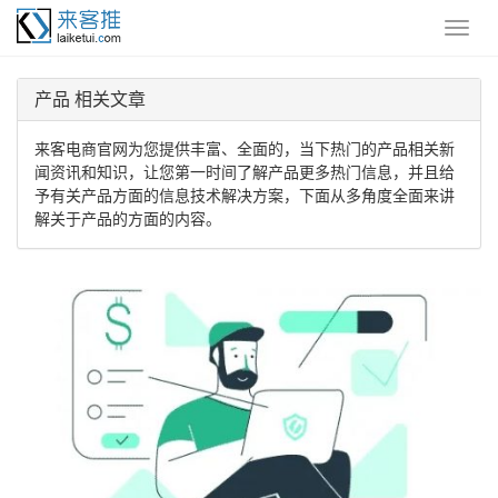
产品 相关文章
来客电商官网为您提供丰富、全面的，当下热门的产品相关新
闻资讯和知识，让您第一时间了解产品更多热门信息，并且给
予有关产品方面的信息技术解决方案，下面从多角度全面来讲
解关于产品的方面的内容。