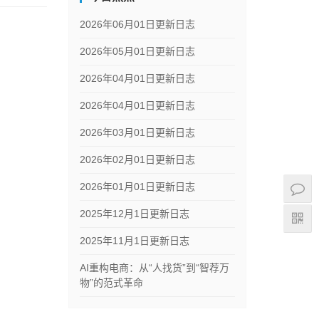
2026年06月01日更新日志
2026年05月01日更新日志
2026年04月01日更新日志
2026年04月01日更新日志
2026年03月01日更新日志
2026年02月01日更新日志
2026年01月01日更新日志
2025年12月1日更新日志
2025年11月1日更新日志
AI重构电商：从“人找货”到“智荐万
物”的范式革命