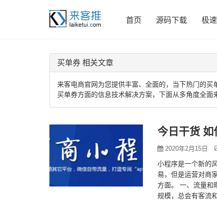
首页
源码下载
极速
买单券 相关文章
来客电商官网为您提供丰富、全面的，当下热门的买
买单券方面的信息技术解决方案，下面从多角度全面
今日干货 
2020年2月15日
小程序是一个新的
易，但是运营对商
方面。 一、流量和曝
规模，总会有客流和