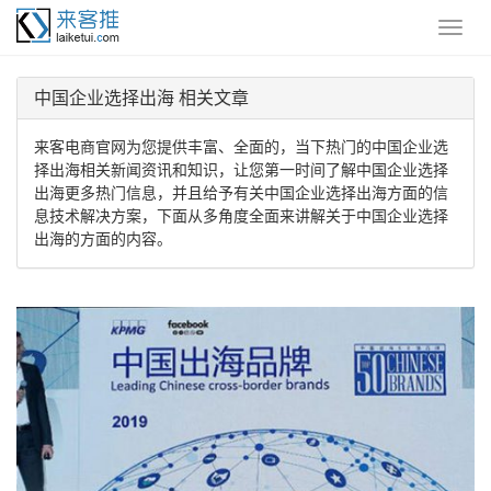
中国企业选择出海 相关文章
来客电商官网为您提供丰富、全面的，当下热门的中国企业选
择出海相关新闻资讯和知识，让您第一时间了解中国企业选择
出海更多热门信息，并且给予有关中国企业选择出海方面的信
息技术解决方案，下面从多角度全面来讲解关于中国企业选择
出海的方面的内容。