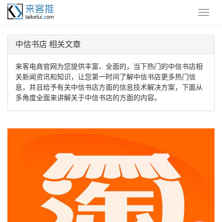
中信书店 相关文章
来客电商官网为您提供丰富、全面的，当下热门的中信书店相
关新闻资讯和知识，让您第一时间了解中信书店更多热门信
息，并且给予有关中信书店方面的信息技术解决方案，下面从
多角度全面来讲解关于中信书店的方面的内容。