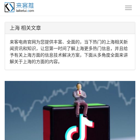
上海 相关文章
来客电商官网为您提供丰富、全面的，当下热门的上海相关新
闻资讯和知识，让您第一时间了解上海更多热门信息，并且给
予有关上海方面的信息技术解决方案，下面从多角度全面来讲
解关于上海的方面的内容。