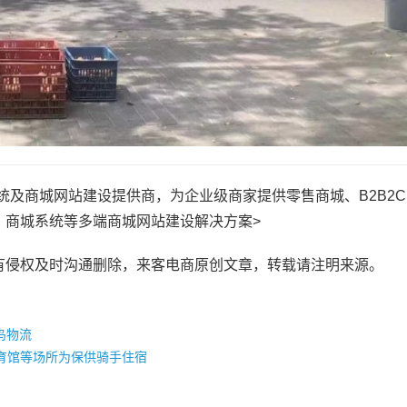
知名商城系统及商城网站建设提供商，为企业级商家提供零售商城、B2B2
、商城系统等多端商城网站建设解决方案>
有侵权及时沟通删除，来客电商原创文章，转载请注明来源。
鸟物流
体育馆等场所为保供骑手住宿