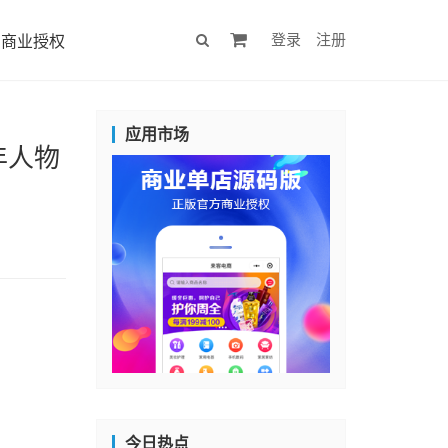
登录
注册
商业授权
应用市场
年人物
今日热点