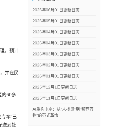
2026年06月01日更新日志
2026年05月01日更新日志
2026年04月01日更新日志
2026年04月01日更新日志
处理，预计
2026年03月01日更新日志
2026年02月01日更新日志
库，并在民
2026年01月01日更新日志
2025年12月1日更新日志
的60多
2025年11月1日更新日志
AI重构电商：从“人找货”到“智荐万
物”的范式革命
专车”已
配送到社