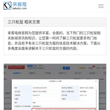
三只松鼠 相关文章
来客电商官网为您提供丰富、全面的，当下热门的三只松鼠相
关新闻资讯和知识，让您第一时间了解三只松鼠更多热门信
息，并且给予有关三只松鼠方面的信息技术解决方案，下面从
多角度全面来讲解关于三只松鼠的方面的内容。