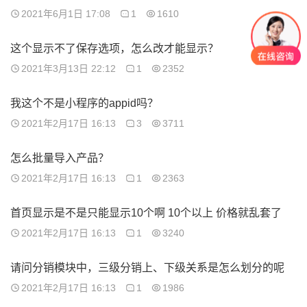
2021年6月1日 17:08
1
1610
这个显示不了保存选项，怎么改才能显示？
2021年3月13日 22:12
1
2352
我这个不是小程序的appid吗？
2021年2月17日 16:13
3
3711
怎么批量导入产品？
2021年2月17日 16:13
1
2363
首页显示是不是只能显示10个啊 10个以上 价格就乱套了
2021年2月17日 16:13
1
3240
请问分销模块中，三级分销上、下级关系是怎么划分的呢
2021年2月17日 16:13
1
1986