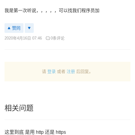
我是第一次听说，，，，，可以找我们程序员加
赞同
2020年4月16日 07:46
0条评论
请
登录
或者
注册
后回复。
相关问题
这里到底 是用 http 还是 https