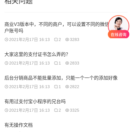
相关问题
商业V3版本中，不同的商户，可以设置不同的微信收款商
户账号吗
2021年2月17日 16:13
2
3283
大家这里的支付证书怎么弄的？
2021年2月17日 16:13
1
2833
后台分销商品不能批量添加，只能一个一个的添加好像
2021年2月17日 16:13
1
2822
有用过支付宝小程序的兄台吗
2021年2月17日 16:13
2
3325
有无操作文档