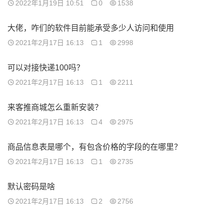
2022年1月19日 10:51
0
1538
大佬，咋们的软件目前能承受多少人访问和使用
2021年2月17日 16:13
1
2998
可以对接快递100吗？
2021年2月17日 16:13
1
2211
来客推商城怎么重新安装？
2021年2月17日 16:13
4
2975
商品信息表是哪个，有包含价格的字段的在哪里？
2021年2月17日 16:13
1
2735
默认密码是啥
2021年2月17日 16:13
2
2756