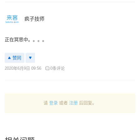
疯子技师
正在冥思中。。。。
赞同
2020年6月9日 09:56
0条评论
请
登录
或者
注册
后回复。