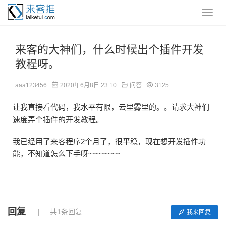
来客的大神们，什么时候出个插件开发
教程呀。
aaa123456
2020年6月8日 23:10
问答
3125
让我直接看代码，我水平有限，云里雾里的。。请求大神们
速度弄个插件的开发教程。
我已经用了来客程序2个月了，很平稳，现在想开发插件功
能，不知道怎么下手呀~~~~~~~
回复
共1条回复
我来回复