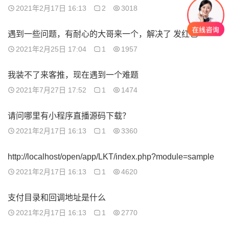
2021年2月17日 16:13
2
3018
遇到一些问题，有耐心的大哥来一个，解决了 发红包
2021年2月25日 17:04
1
1957
我装不了来客推，现在遇到一个难题
2021年7月27日 17:52
1
1474
请问哪里有小程序直播源码下载？
2021年2月17日 16:13
1
3360
http://localhost/open/app/LKT/index.php?module=sample
2021年2月17日 16:13
1
4620
支付目录和回调地址是什么
2021年2月17日 16:13
1
2770