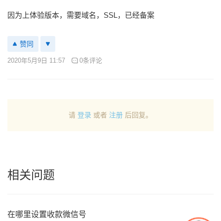
因为上体验版本，需要域名，SSL，已经备案
赞同
2020年5月9日 11:57
0条评论
请
登录
或者
注册
后回复。
相关问题
在哪里设置收款微信号