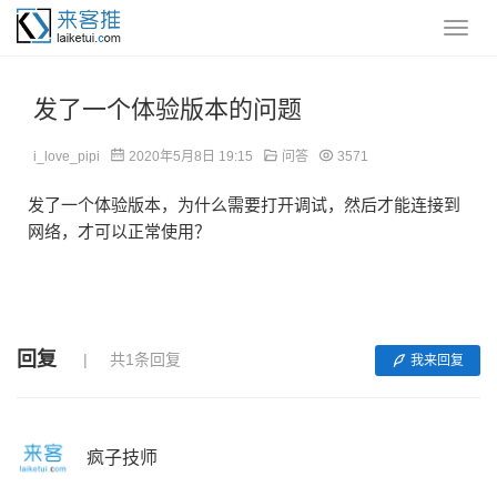
发了一个体验版本的问题
i_love_pipi
2020年5月8日 19:15
问答
3571
发了一个体验版本，为什么需要打开调试，然后才能连接到
网络，才可以正常使用？
回复
共1条回复
我来回复
疯子技师