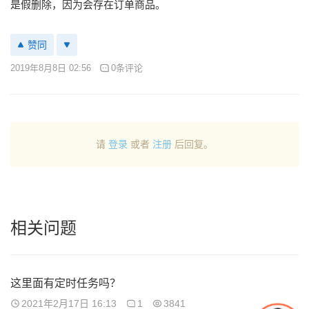
是假删除，因为会存在订单商品。
赞同
2019年8月8日 02:56
0条评论
请
登录
或者
注册
后回复。
相关问题
这里面有定时任务吗？
2021年2月17日 16:13
1
3841