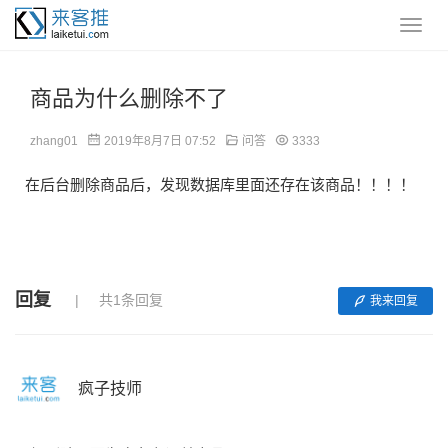
商品为什么删除不了
zhang01
2019年8月7日 07:52
问答
3333
在后台删除商品后，发现数据库里面还存在该商品！！！！
回复
共1条回复
我来回复
疯子技师