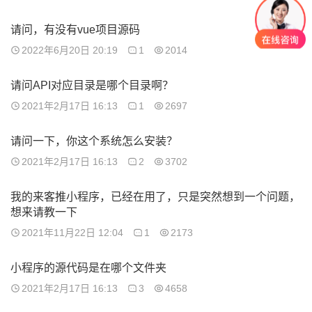
请问，有没有vue项目源码
2022年6月20日 20:19
1
2014
请问API对应目录是哪个目录啊？
2021年2月17日 16:13
1
2697
请问一下，你这个系统怎么安装？
2021年2月17日 16:13
2
3702
我的来客推小程序，已经在用了，只是突然想到一个问题，
想来请教一下
2021年11月22日 12:04
1
2173
小程序的源代码是在哪个文件夹
2021年2月17日 16:13
3
4658