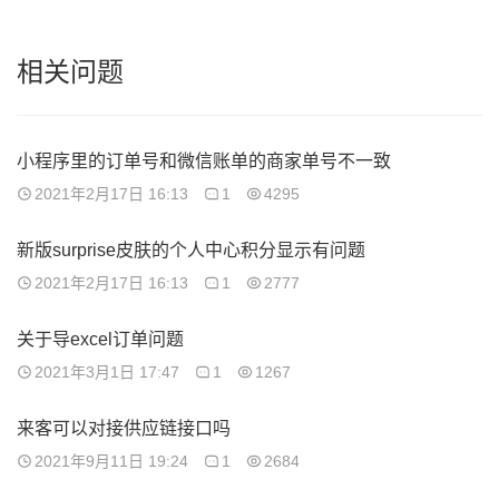
相关问题
小程序里的订单号和微信账单的商家单号不一致
2021年2月17日 16:13
1
4295
新版surprise皮肤的个人中心积分显示有问题
2021年2月17日 16:13
1
2777
关于导excel订单问题
2021年3月1日 17:47
1
1267
来客可以对接供应链接口吗
2021年9月11日 19:24
1
2684