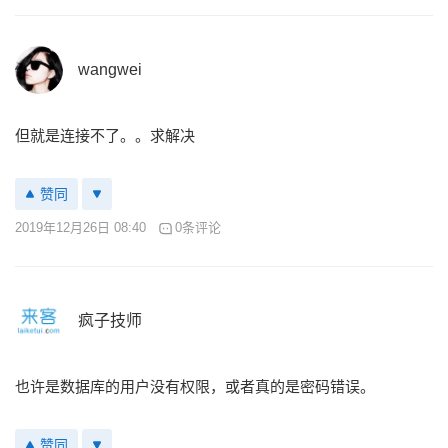
wangwei
但就是连接不了。。求解决
赞同
2019年12月26日 08:40
0条评论
疯子技师
也许是数据库的用户没有权限，或者真的是密码错误。
赞同