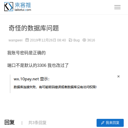
奇怪的数据库问题
wangwei
2019年12月26日 08:40
Bug
3616
我账号密码是正确的
端口不是默认的3306 我也改过了
回复
共3条回复
我来回复