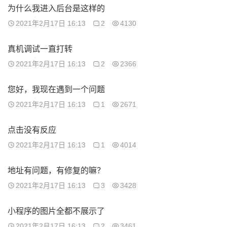
为什么我进入后台是这样的
2021年2月17日 16:13
2
4130
真机调试一直打转
2021年2月17日 16:13
2
2366
您好，我现在遇到一个问题
2021年2月17日 16:13
1
2671
点击没有反应
2021年2月17日 16:13
1
4014
地址有问题，有修复的嘛？
2021年2月17日 16:13
3
3428
小程序的图片全都不展示了
2021年2月17日 16:13
2
3461