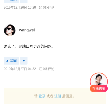
2019年12月26日 13:28
0条评论
wangwei
确认了，是端口号更改的问题。
赞同
2019年12月27日 04:32
0条评论
请
登录
或者
注册
后回复。