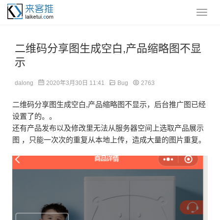
二维码分享图生成空白,产品缩略图不显
示
dalong
2020年3月30日 11:41
Bug
2763
二维码分享图生成空白,产品缩略图不显示，后台推广图已经
设置了的。。
还有产品发布以及修改里无法从服务器空间上选取产品展示
图 ，只能一次次的重复从本地上传，造成大量的图片重复。