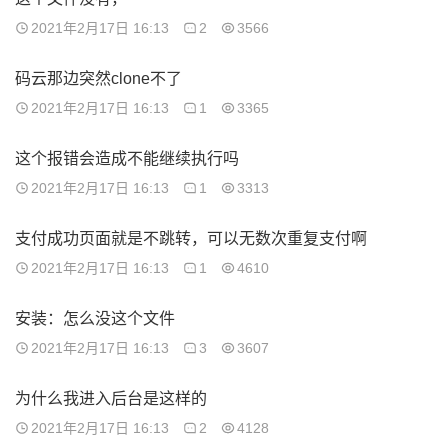
2021年2月17日 16:13
2
3566
码云那边突然clone不了
2021年2月17日 16:13
1
3365
这个报错会造成不能继续执行吗
2021年2月17日 16:13
1
3313
支付成功页面就是不跳转，可以无数次重复支付啊
2021年2月17日 16:13
1
4610
安装：怎么没这个文件
2021年2月17日 16:13
3
3607
为什么我进入后台是这样的
2021年2月17日 16:13
2
4128