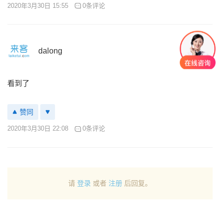
2020年3月30日 15:55
0条评论
dalong
看到了
赞同
2020年3月30日 22:08
0条评论
请
登录
或者
注册
后回复。