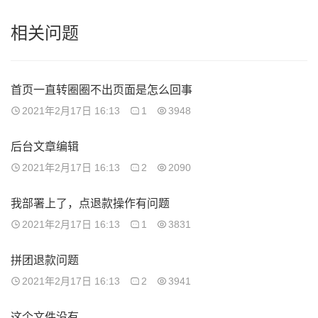
相关问题
首页一直转圈圈不出页面是怎么回事
2021年2月17日 16:13
1
3948
后台文章编辑
2021年2月17日 16:13
2
2090
我部署上了，点退款操作有问题
2021年2月17日 16:13
1
3831
拼团退款问题
2021年2月17日 16:13
2
3941
这个文件没有，