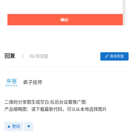
回复
共2条回复
我来回复
疯子技师
二维码分享图生成空白:在后台设置推广图
产品缩略图：请下载最新代码，可以从本地选择图片
赞同