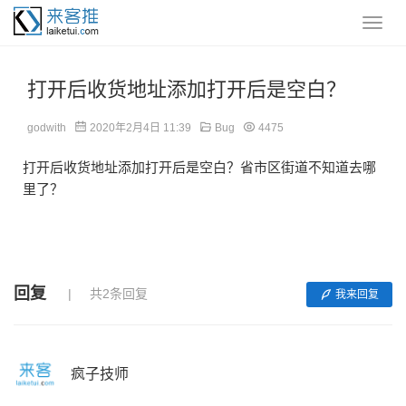
打开后收货地址添加打开后是空白？
godwith
2020年2月4日 11:39
Bug
4475
打开后收货地址添加打开后是空白？省市区街道不知道去哪
里了？
回复
共2条回复
我来回复
疯子技师