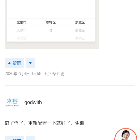
赞同
2020年2月4日 15:58
0条评论
godwith
奇了怪了，重新配置一下就好了，谢谢