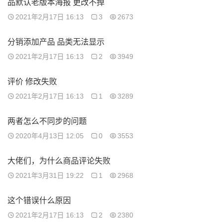
品默认老版本海报 更改不掉
2021年2月17日 16:13
3
2673
分销添加产品 品类无法显示
2021年2月17日 16:13
2
3949
评价 修改失败
2021年2月17日 16:13
1
3289
两者怎么不同步的问题
2020年4月13日 12:05
0
3553
大佬们，为什么商品评论失败
2021年3月31日 19:22
1
2968
这个错误什么原因
2021年2月17日 16:13
2
2380