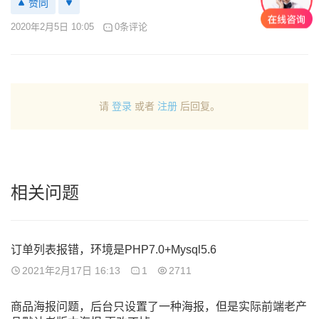
赞同
2020年2月5日 10:05
0条评论
请
登录
或者
注册
后回复。
相关问题
订单列表报错，环境是PHP7.0+Mysql5.6
2021年2月17日 16:13
1
2711
商品海报问题，后台只设置了一种海报，但是实际前端老产