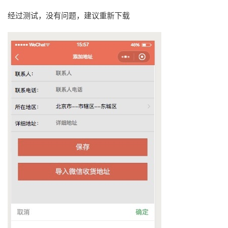
经过测试，没有问题，建议重新下载