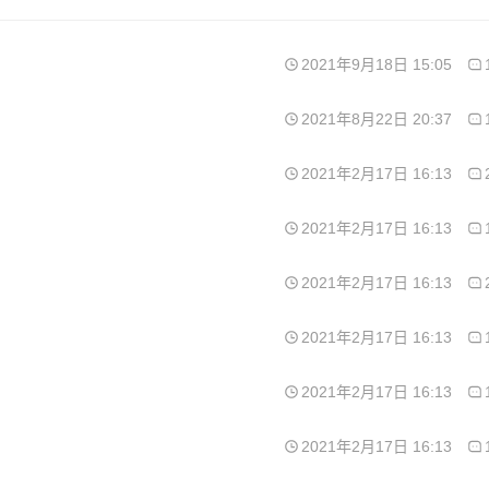
2021年9月18日 15:05
2021年8月22日 20:37
2021年2月17日 16:13
2021年2月17日 16:13
2021年2月17日 16:13
2021年2月17日 16:13
2021年2月17日 16:13
2021年2月17日 16:13