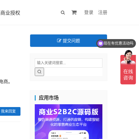
登录
注册
商业授权
提交问题
现在有优惠活动吗
电商。
应用市场
我来回复