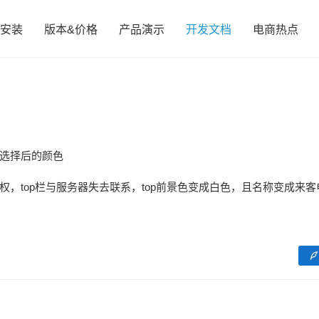
安装
版本&价格
产品演示
开发文档
电商热点
选择后的颜色
，top栏与服务器失去联系，top前景色变成白色，且名称变成来客