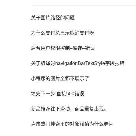
关于图片路径的问题
为什么支付总显示取消支付呀
后台用户权限控制–库存–错误
关于编译时navigationBarTextStyle字段报错
小程序的图片全都不展示了
填完下一步 直接500错误
新品推荐往下滑动，商品重复出现。
点击热门搜索里的对象赋值为什么老闪