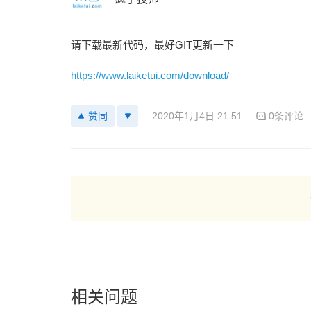
请下载最新代码，最好GIT更新一下
https://www.laiketui.com/download/
2020年1月4日 21:51
0条评论
赞同
相关问题