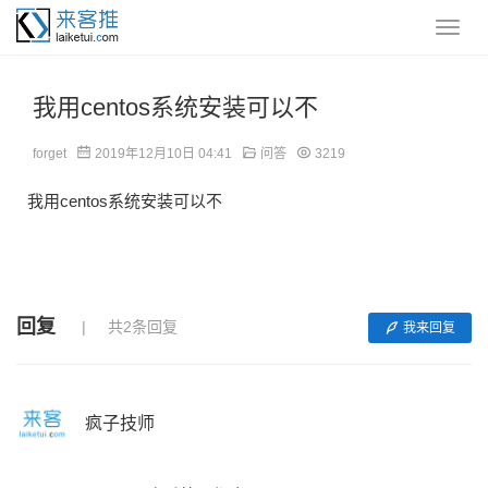
我用centos系统安装可以不
forget
2019年12月10日 04:41
问答
3219
我用centos系统安装可以不
回复
共2条回复
我来回复
疯子技师