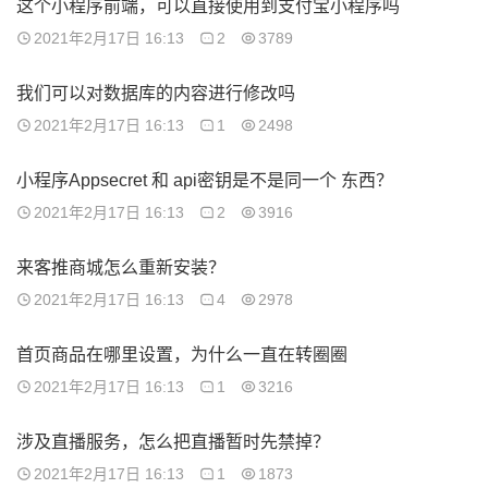
这个小程序前端，可以直接使用到支付宝小程序吗
2021年2月17日 16:13
2
3789
我们可以对数据库的内容进行修改吗
2021年2月17日 16:13
1
2498
小程序Appsecret 和 api密钥是不是同一个 东西？
2021年2月17日 16:13
2
3916
来客推商城怎么重新安装？
2021年2月17日 16:13
4
2978
首页商品在哪里设置，为什么一直在转圈圈
2021年2月17日 16:13
1
3216
涉及直播服务，怎么把直播暂时先禁掉？
2021年2月17日 16:13
1
1873