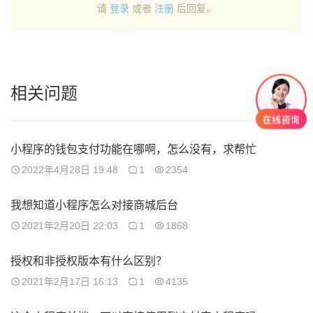
请
登录
或者
注册
后回复。
相关问题
小程序的钱包支付功能在哪啊，怎么没有，求帮忙
2022年4月28日 19:48
1
2354
我想知道小程序怎么对接商城后台
2021年2月20日 22:03
1
1868
授权和非授权版本有什么区别？
2021年2月17日 16:13
1
4135