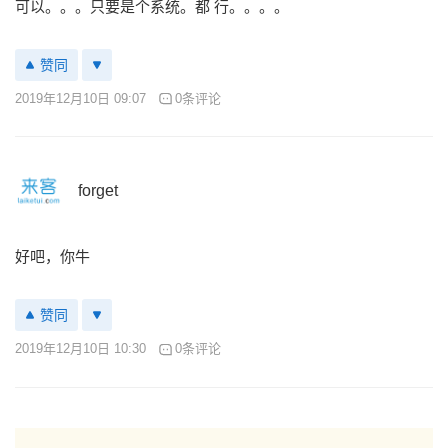
可以。。。只要是个系统。都 行。。。。
赞同
2019年12月10日 09:07
0条评论
forget
好吧，你牛
赞同
2019年12月10日 10:30
0条评论