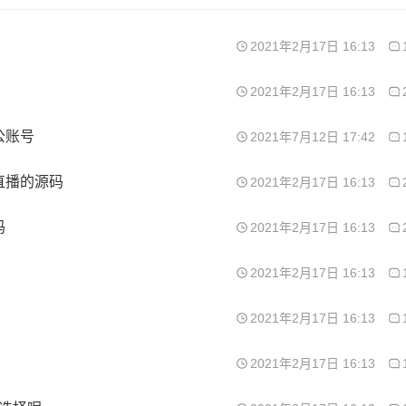
2021年2月17日 16:13
2021年2月17日 16:13
公账号
2021年7月12日 17:42
直播的源码
2021年2月17日 16:13
吗
2021年2月17日 16:13
2021年2月17日 16:13
2021年2月17日 16:13
2021年2月17日 16:13