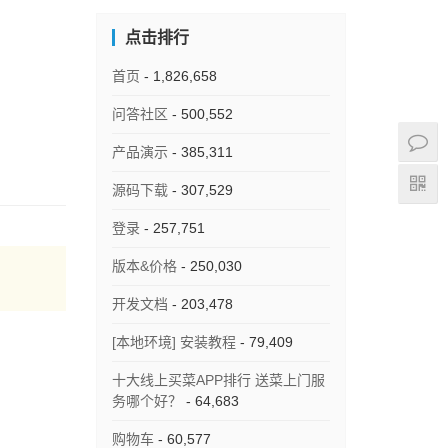
点击排行
首页
- 1,826,658
问答社区
- 500,552
产品演示
- 385,311
源码下载
- 307,529
登录
- 257,751
版本&价格
- 250,030
开发文档
- 203,478
[本地环境] 安装教程
- 79,409
十大线上买菜APP排行 送菜上门服
务哪个好？
- 64,683
购物车
- 60,577