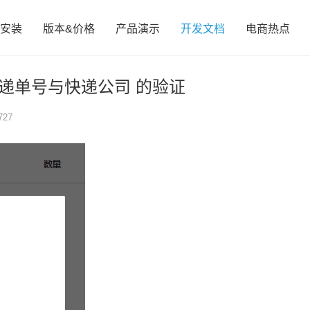
安装
版本&价格
产品演示
开发文档
电商热点
递单号与快递公司 的验证
727