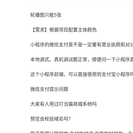
轮播图只能5张
【需求】根据项目配置主体颜色
小程序的微信支付是不是一定要有营业执照和对
本地调式，真机调试都正常，顺便问一下小程序
这个小程序前端，可以直接使用到支付宝小程序
微信支付提示问题
大家有人用过叮当猫商城系统吗
预览会校验域名吗？