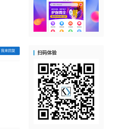
我来回复
扫码体验