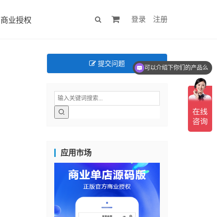
登录
注册
商业授权
提交问题
可以介绍下你们的产品么
你们是怎么收费的呢
应用市场