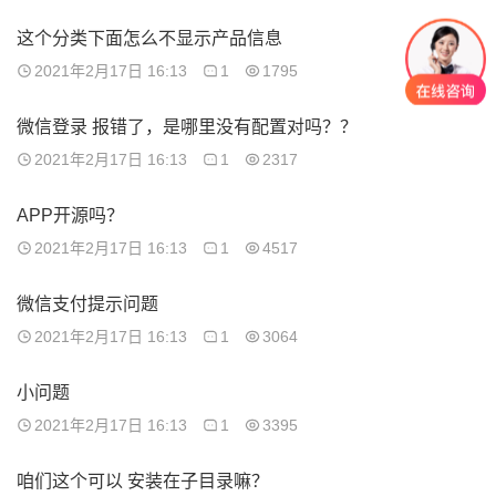
这个分类下面怎么不显示产品信息
2021年2月17日 16:13
1
1795
微信登录 报错了，是哪里没有配置对吗？？
2021年2月17日 16:13
1
2317
APP开源吗？
2021年2月17日 16:13
1
4517
微信支付提示问题
2021年2月17日 16:13
1
3064
小问题
2021年2月17日 16:13
1
3395
咱们这个可以 安装在子目录嘛？