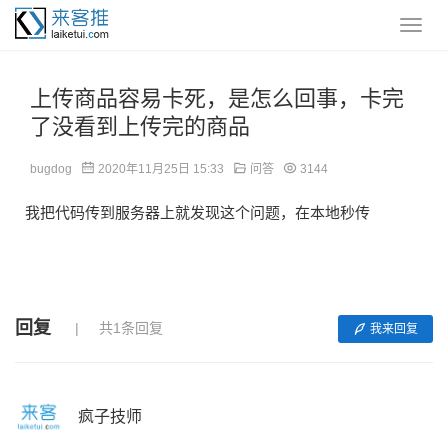
上传商品容易卡死，是怎么回事，卡完
了没看到上传完的商品
bugdog
2020年11月25日 15:33
问答
3144
我把代码传到服务器上就发现这个问题，在本地秒传
回复
共1条回复
我来回复
疯子技师