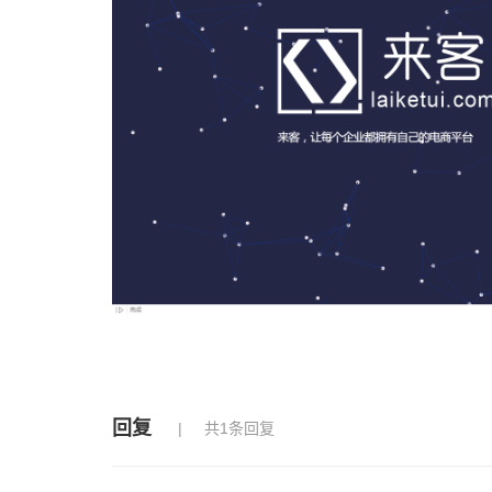
回复
共1条回复