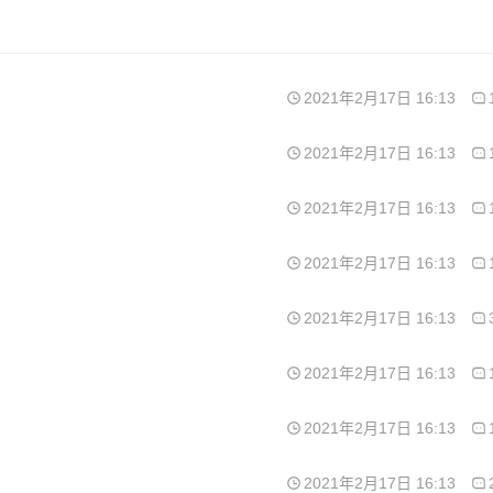
2021年2月17日 16:13
2021年2月17日 16:13
2021年2月17日 16:13
2021年2月17日 16:13
2021年2月17日 16:13
2021年2月17日 16:13
2021年2月17日 16:13
2021年2月17日 16:13