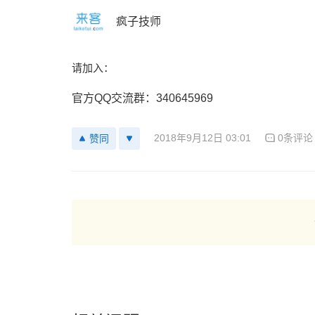
疯子技师
请加入：
官方QQ交流群：340645969
2018年9月12日 03:01
0条评论
赞同