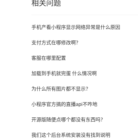
相关问题
手机产看小程序显示网络异常是什么原因
支付方式在哪修改啊？
客服在哪里配置
加载到手机就完蛋 什么情况啊
为什么所有图片都不显示？
小程序官方搞的直播api不咋地
开源版随便点哪个都没有东西吗？
我们这个后台系统安装没有找到说明