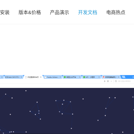
安装
版本&价格
产品演示
开发文档
电商热点