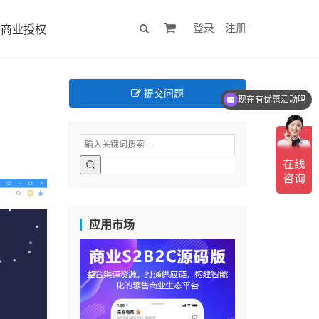
登录
注册
商业授权
提交问题
现在有优惠活动吗
应用市场