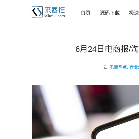
首页
源码下载
极速
6月24日电商报/
电商热点
,
行业