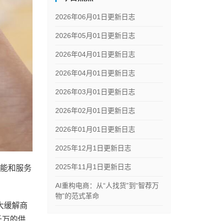
2026年06月01日更新日志
2026年05月01日更新日志
2026年04月01日更新日志
2026年04月01日更新日志
2026年03月01日更新日志
2026年02月01日更新日志
2026年01月01日更新日志
2025年12月1日更新日志
2025年11月1日更新日志
功能和服务
AI重构电商：从“人找货”到“智荐万
物”的范式革命
大缓解商
千万的供