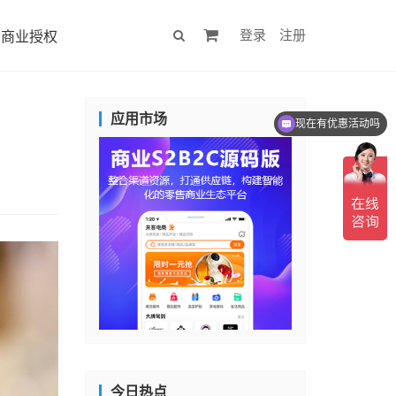
登录
注册
商业授权
应用市场
现在有优惠活动吗
今日热点