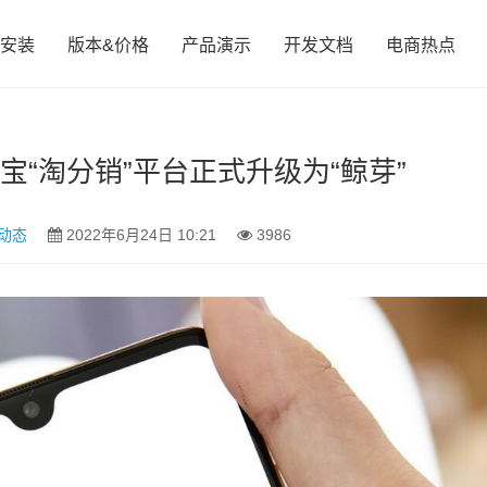
安装
版本&价格
产品演示
开发文档
电商热点
淘宝“淘分销”平台正式升级为“鲸芽”
动态
2022年6月24日 10:21
3986