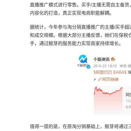
直播推广模式进行零售。买手/主播无需自主备
内容化的打造，真正实现电商职能解耦。
据统计，今年参与淘分销直播推广的主播/买手超
和成交规模。根据大部分主播反馈，她们在保税
手，通过鲸芽的服务能力实现商家持续增长。
值得一提的是，在原淘分销基础上，鲸芽将通过