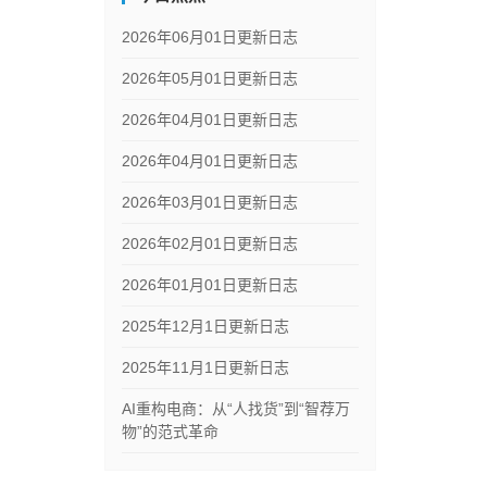
2026年06月01日更新日志
2026年05月01日更新日志
2026年04月01日更新日志
2026年04月01日更新日志
2026年03月01日更新日志
2026年02月01日更新日志
2026年01月01日更新日志
2025年12月1日更新日志
2025年11月1日更新日志
AI重构电商：从“人找货”到“智荐万
物”的范式革命