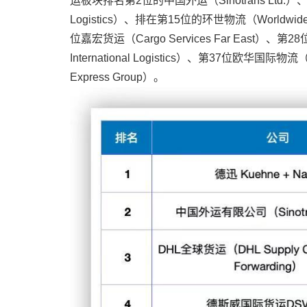
运板块排名第2位的中国外运（Sinotrans Ltd.）、
Logistics）、排在第15位的环世物流（Worldwide
位嘉宏货运（Cargo Services Far East）、第2
International Logistics）、第37位欧华国际物流
Express Group）。