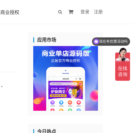
登录
注册
商业授权
应用市场
现在有优惠活动吗
）、
今日热点