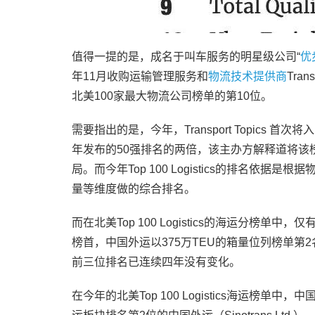
值得一提的是，成名于叫车服务的明星级公司“
优
年11月收购运输管理服务和
物流技术提供商
Tra
北美100家最大物流公司榜单的第10位。
需要指出的是，今年，Transport Topics 
年发布的50强排名的两倍，该主办方解释道将该
局。而今年Top 100 Logistics的排名
量等维度做的综合排名。
而在北美Top 100 Logistics的海运分榜
榜首，中国外运以375万TEU的箱量位列榜单第2
前三位排名已连续四年没有变化。
在今年的北美Top 100 Logistics海运榜