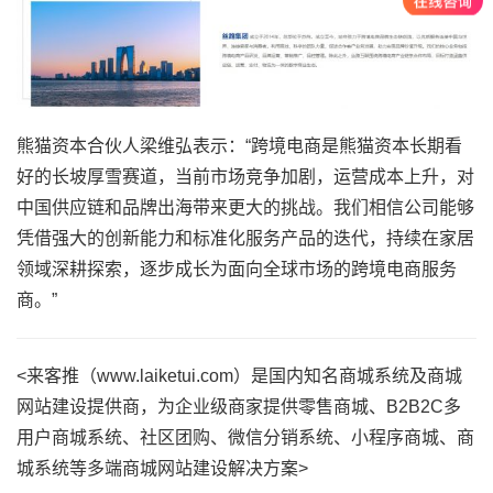
熊猫资本合伙人梁维弘表示：“跨境电商是熊猫资本长期看
好的长坡厚雪赛道，当前市场竞争加剧，运营成本上升，对
中国供应链和品牌出海带来更大的挑战。我们相信公司能够
凭借强大的创新能力和标准化服务产品的迭代，持续在家居
领域深耕探索，逐步成长为面向全球市场的跨境电商服务
商。”
<来客推（www.laiketui.com）是国内知名商城系统及商城
网站建设提供商，为企业级商家提供零售商城、B2B2C多
用户商城系统、社区团购、微信分销系统、小程序商城、商
城系统等多端商城网站建设解决方案>