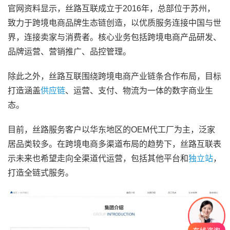
官网资料显示，丝路互联成立于2016年，总部位于苏州，
致力于跨境电商品牌生态链创造，以优质服务连接中国与世
界，连接卖家与消费者。核心业务包括跨境电商产品研发、
品牌运营、营销推广、品控管理。
除此之外，丝路互联围绕跨境电商产业链条合作布局，目标
打造涵盖
供应链
、运营、支付、物流为一体的数字商业生
态。
目前，丝路服务客户以华东地区的OEM代工厂为主，泛家
居品类较多。在跨境电商多渠道布局的趋势下，丝路互联表
示未来也希望走向全渠道代运营，包括其他平台和
独立站
，
打造全链式服务。