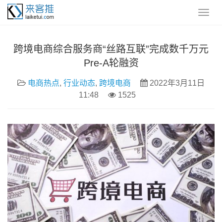
跨境电商综合服务商“丝路互联”完成数千万元
Pre-A轮融资
电商热点
,
行业动态
,
跨境电商
2022年3月11日
11:48
1525